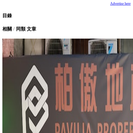
Advertise here
目錄
相關 / 同類 文章