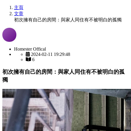
主頁
文章
初次擁有自己的房間：與家人同住有不被明白的孤獨
Homester Offical
2024-02-11 19:29:48
6
初次擁有自己的房間：與家人同住有不被明白的孤
獨