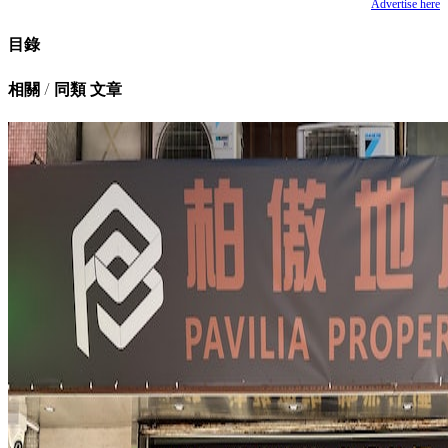
Advertise here
目錄
相關 / 同類 文章