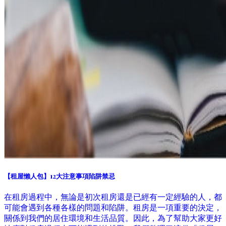
【租屋懶人包】12大注意事項陷阱禁忌
在租房過程中，無論是初次租房還是已經有一定經驗的人，都
可能會遇到各種各樣的問題和陷阱。租房是一項重要的決定，
關係到我們的居住環境和生活品質。因此，為了幫助大家更好